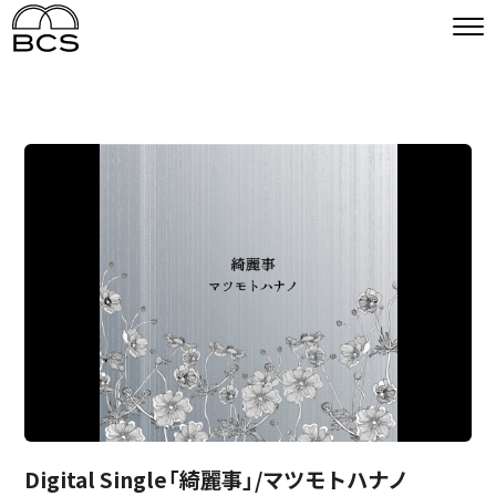
Digital Single「綺麗事」/マツモトハナノ