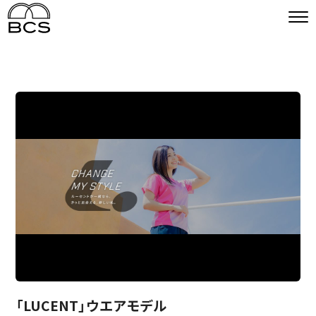
「LUCENT」ウエアモデル