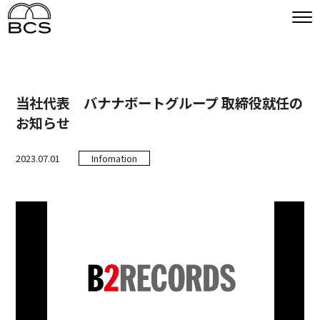
当社代表 バナナボートグループ 取締役就任の
お知らせ
2023.07.01
Infomation