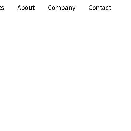
ts
About
Company
Contact