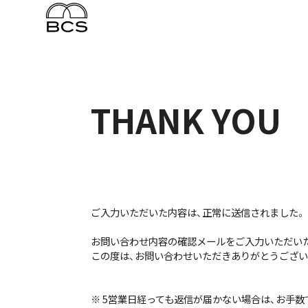
THANK YOU
ご入力いただいた内容は、正常に送信されました。
お問い合わせ内容の確認メールをご入力いただい
この度は、お問い合わせいただきありがとうござい
※ 5営業日経っても返信が届かない場合は、お手