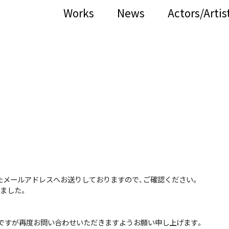
Works
News
Actors/Artis
たメールアドレスへお送りしておりますので、ご確認ください。
ました。
数ですが再度お問い合わせいただきますようお願い申し上げます。